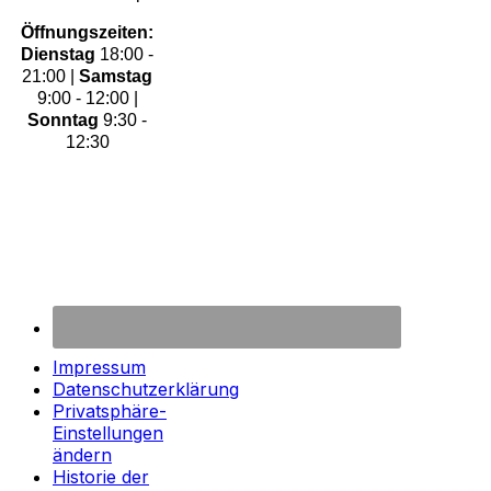
Öffnungszeiten:
Dienstag
18:00 -
21:00 |
Samstag
9:00 - 12:00 |
Sonntag
9:30 -
12:30
Impressum
Datenschutzerklärung
Privatsphäre-
Einstellungen
ändern
Historie der