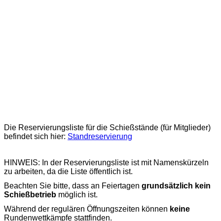
Die Reservierungsliste für die Schießstände (für Mitglieder)
befindet sich hier:
Standreservierung
HINWEIS: In der Reservierungsliste ist mit Namenskürzeln
zu arbeiten, da die Liste öffentlich ist.
Beachten Sie bitte, dass an Feiertagen
grundsätzlich
kein
Schießbetrieb
möglich ist.
Während der regulären Öffnungszeiten können
keine
Rundenwettkämpfe stattfinden.