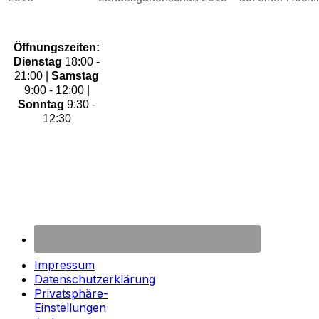
Öffnungszeiten:
Dienstag
18:00 -
21:00 |
Samstag
9:00 - 12:00 |
Sonntag
9:30 -
12:30
Impressum
Datenschutzerklärung
Privatsphäre-
Einstellungen