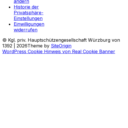
ändern
Historie der
Privatsphäre-
Einstellungen
Einwilligungen
widerrufen
© Kgl. priv. Hauptschützengesellschaft Würzburg von
1392 | 2026
Theme by
SiteOrigin
WordPress Cookie Hinweis von Real Cookie Banner