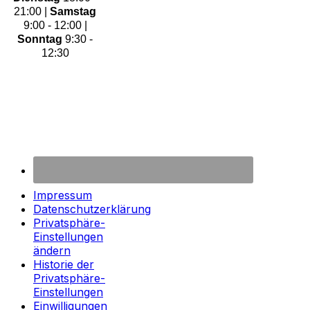
21:00 |
Samstag
9:00 - 12:00 |
Sonntag
9:30 -
12:30
Impressum
Datenschutzerklärung
Privatsphäre-
Einstellungen
ändern
Historie der
Privatsphäre-
Einstellungen
Einwilligungen